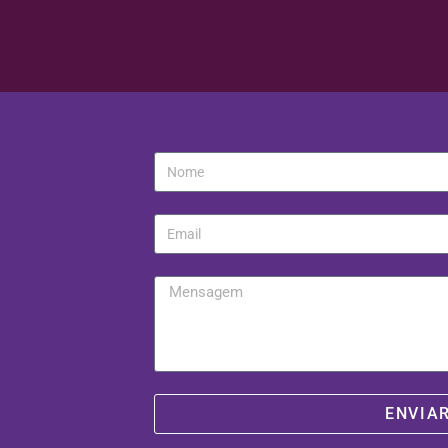
ENVIA