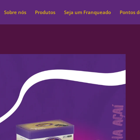
Sobre nós
Produtos
Seja um Franqueado
Pontos 