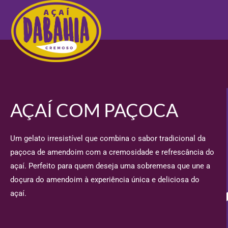
AÇAÍ COM PAÇOCA
Um gelato irresistível que combina o sabor tradicional da
paçoca de amendoim com a cremosidade e refrescância do
açaí. Perfeito para quem deseja uma sobremesa que une a
doçura do amendoim à experiência única e deliciosa do
açaí.